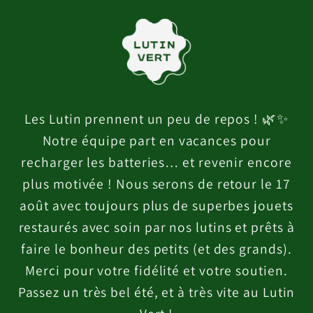
et
passer
au
contenu
Les Lutin prennent un peu de repos ! 🌿✨
Notre équipe part en vacances pour
recharger les batteries… et revenir encore
plus motivée ! Nous serons de retour le 17
août avec toujours plus de superbes jouets
restaurés avec soin par nos lutins et prêts à
faire le bonheur des petits (et des grands).
Merci pour votre fidélité et votre soutien.
Passez un très bel été, et à très vite au Lutin