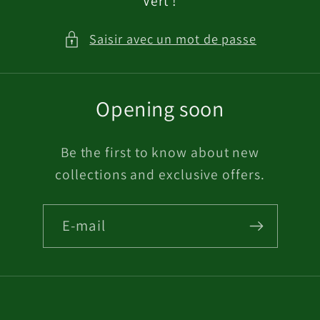
Vert !
Saisir avec un mot de passe
Opening soon
Be the first to know about new
collections and exclusive offers.
E-mail