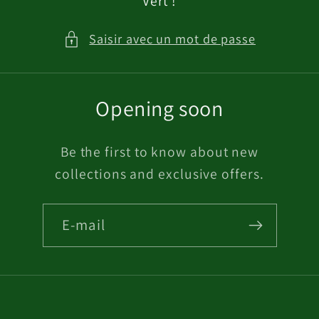
Vert !
Saisir avec un mot de passe
Opening soon
Be the first to know about new
collections and exclusive offers.
E-mail