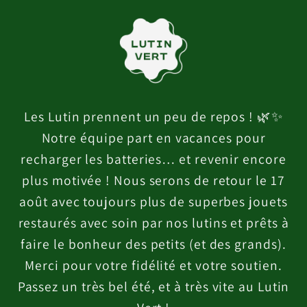
et
passer
au
contenu
Les Lutin prennent un peu de repos ! 🌿✨
Notre équipe part en vacances pour
recharger les batteries… et revenir encore
plus motivée ! Nous serons de retour le 17
août avec toujours plus de superbes jouets
restaurés avec soin par nos lutins et prêts à
faire le bonheur des petits (et des grands).
Merci pour votre fidélité et votre soutien.
Passez un très bel été, et à très vite au Lutin