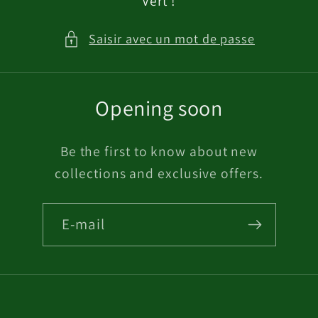
Vert !
Saisir avec un mot de passe
Opening soon
Be the first to know about new
collections and exclusive offers.
E-mail