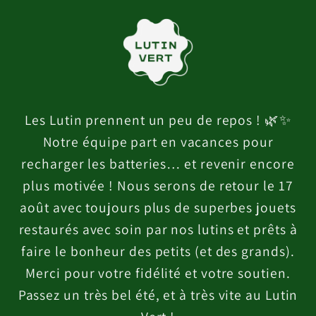
et
passer
au
contenu
Les Lutin prennent un peu de repos ! 🌿✨
Notre équipe part en vacances pour
recharger les batteries… et revenir encore
plus motivée ! Nous serons de retour le 17
août avec toujours plus de superbes jouets
restaurés avec soin par nos lutins et prêts à
faire le bonheur des petits (et des grands).
Merci pour votre fidélité et votre soutien.
Passez un très bel été, et à très vite au Lutin