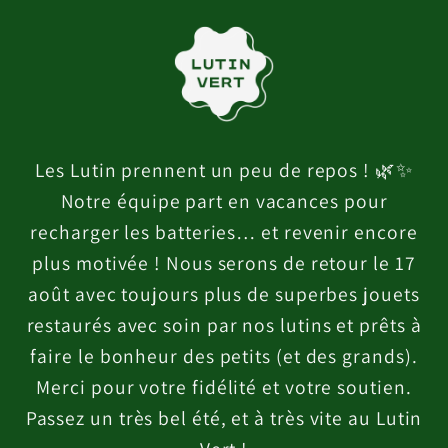
et
passer
au
contenu
Les Lutin prennent un peu de repos ! 🌿✨
Notre équipe part en vacances pour
recharger les batteries… et revenir encore
plus motivée ! Nous serons de retour le 17
août avec toujours plus de superbes jouets
restaurés avec soin par nos lutins et prêts à
faire le bonheur des petits (et des grands).
Merci pour votre fidélité et votre soutien.
Passez un très bel été, et à très vite au Lutin