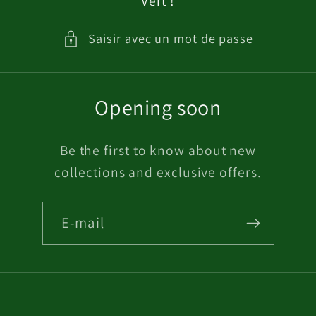
Vert !
Saisir avec un mot de passe
Opening soon
Be the first to know about new
collections and exclusive offers.
E-mail